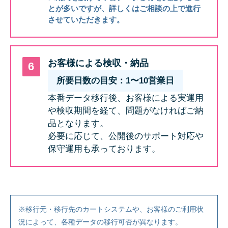
とが多いですが、詳しくはご相談の上で進行
させていただきます。
お客様による検収・納品
所要日数の目安：1〜10営業日
本番データ移行後、お客様による実運用
や検収期間を経て、問題がなければご納
品となります。
必要に応じて、公開後のサポート対応や
保守運用も承っております。
※移行元・移行先のカートシステムや、お客様のご利用状
況によって、各種データの移行可否が異なります。