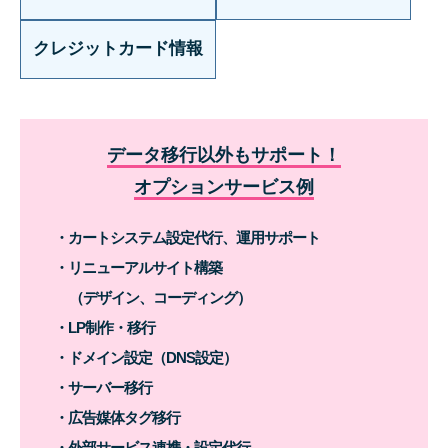
クレジットカード情報
データ移行以外もサポート！
オプションサービス例
カートシステム設定代行、運用サポート
リニューアルサイト構築
（デザイン、コーディング）
LP制作・移行
ドメイン設定（DNS設定）
サーバー移行
広告媒体タグ移行
外部サービス連携・設定代行