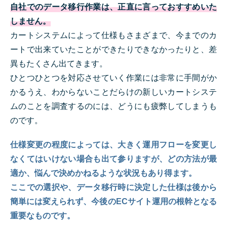
自社でのデータ移行作業は、正直に言っておすすめいた
しません。
カートシステムによって仕様もさまざまで、今までのカ
ートで出来ていたことができたりできなかったりと、差
異もたくさん出てきます。
ひとつひとつを対応させていく作業には非常に手間がか
かるうえ、わからないことだらけの新しいカートシステ
ムのことを調査するのには、どうにも疲弊してしまうも
のです。
仕様変更の程度によっては、大きく運用フローを変更し
なくてはいけない場合も出て参りますが、どの方法が最
適か、悩んで決めかねるような状況もあり得ます。
ここでの選択や、データ移行時に決定した仕様は後から
簡単には変えられず、今後のECサイト運用の根幹となる
重要なものです。