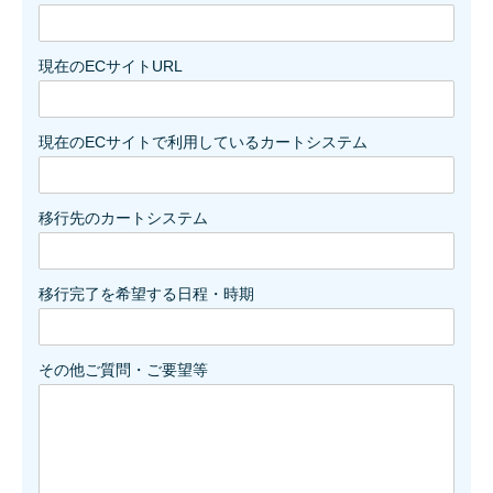
現在のECサイトURL
現在のECサイトで利用しているカートシステム
移行先のカートシステム
移行完了を希望する日程・時期
その他ご質問・ご要望等