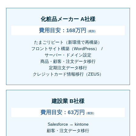
化粧品メーカー A社様
費用目安：168万円
（税別）
たまごリピート（新環境で再構築）
フロントサイト構築（WordPress）
サーバー・ドメイン設定
商品・顧客・注文データ移行
定期注文データ移行
クレジットカード情報移行（ZEUS）
建設業 B社様
費用目安：63万円
（税別）
Salesforce → kintone
顧客・注文データ移行