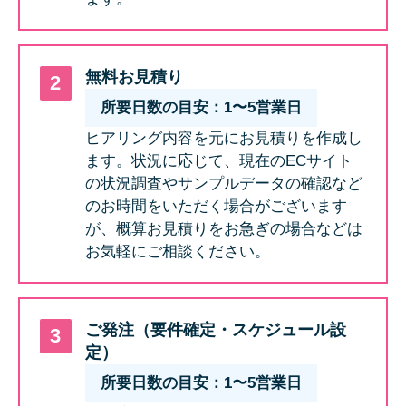
無料お見積り
所要日数の目安：1〜5営業日
ヒアリング内容を元にお見積りを作成し
ます。状況に応じて、現在のECサイト
の状況調査やサンプルデータの確認など
のお時間をいただく場合がございます
が、概算お見積りをお急ぎの場合などは
お気軽にご相談ください。
ご発注（要件確定・スケジュール設
定）
所要日数の目安：1〜5営業日