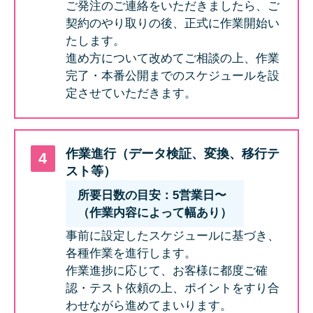
ご発注のご連絡をいただきましたら、ご
契約のやり取りの後、正式に作業開始い
たします。
進め方について改めてご相談の上、作業
完了・本番公開までのスケジュールを設
定させていただきます。
作業進行（データ検証、変換、移行テ
スト等）
所要日数の目安：5営業日〜
（作業内容によって幅あり）
事前に設定したスケジュールに基づき、
各種作業を進行します。
作業進捗に応じて、お客様に都度ご確
認・テスト依頼の上、ポイントをすり合
わせながら進めてまいります。