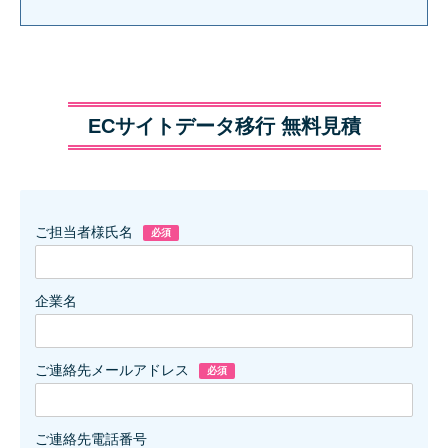
ECサイトデータ移行 無料見積
ご担当者様氏名
企業名
ご連絡先メールアドレス
ご連絡先電話番号