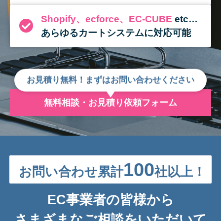
Shopify、ecforce、EC-CUBE
etc…
あらゆるカートシステムに対応可能
お見積り無料！まずはお問い合わせください
無料相談・お見積り依頼フォーム
100
お問い合わせ累計
社以上！
EC事業者の皆様から
さまざまなご相談をいただいて