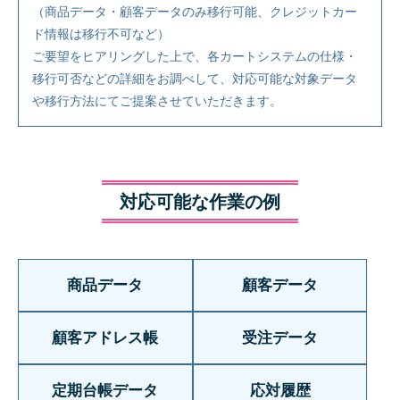
（商品データ・顧客データのみ移行可能、クレジットカー
ド情報は移行不可など）
ご要望をヒアリングした上で、各カートシステムの仕様・
移行可否などの詳細をお調べして、対応可能な対象データ
や移行方法にてご提案させていただきます。
対応可能な作業の例
商品データ
顧客データ
顧客アドレス帳
受注データ
定期台帳データ
応対履歴