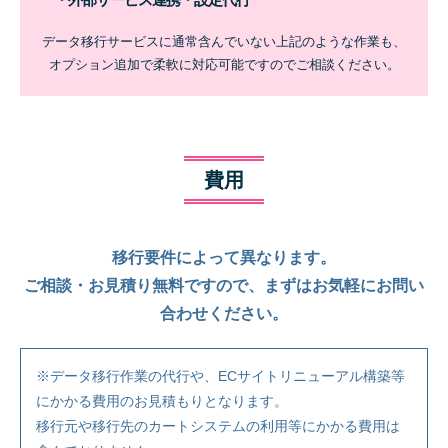
データ移行サービスに通常含んでいない上記のような作業も、
オプション追加で柔軟に対応可能ですのでご相談ください。
費用
移行要件によって異なります。
ご相談・お見積り無料ですので、まずはお気軽にお問い
合わせください。
※データ移行作業の代行や、ECサイトリニューアル構築等
にかかる費用のお見積もりとなります。
移行元や移行先のカートシステムの利用等にかかる費用は