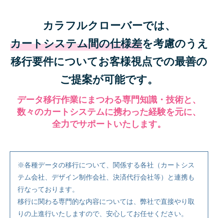
カラフルクローバーでは、
カートシステム間の仕様差
を考慮のうえ
移行要件についてお客様視点での最善の
ご提案が可能です。
データ移行作業にまつわる専門知識・技術と、
数々のカートシステムに携わった経験を元に、
全力でサポートいたします。
※各種データの移行について、関係する各社（カートシス
テム会社、デザイン制作会社、決済代行会社等）と連携も
行なっております。
移行に関わる専門的な内容については、弊社で直接やり取
りの上進行いたしますので、安心してお任せください。