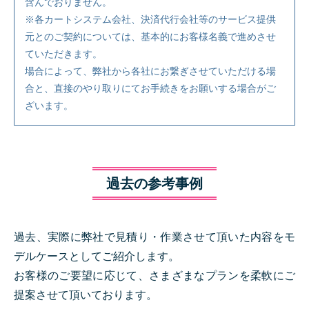
含んでおりません。
※各カートシステム会社、決済代行会社等のサービス提供
元とのご契約については、基本的にお客様名義で進めさせ
ていただきます。
場合によって、弊社から各社にお繋ぎさせていただける場
合と、直接のやり取りにてお手続きをお願いする場合がご
ざいます。
過去の参考事例
過去、実際に弊社で見積り・作業させて頂いた内容をモ
デルケースとしてご紹介します。
お客様のご要望に応じて、さまざまなプランを柔軟にご
提案させて頂いております。