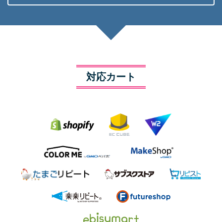
対応カート