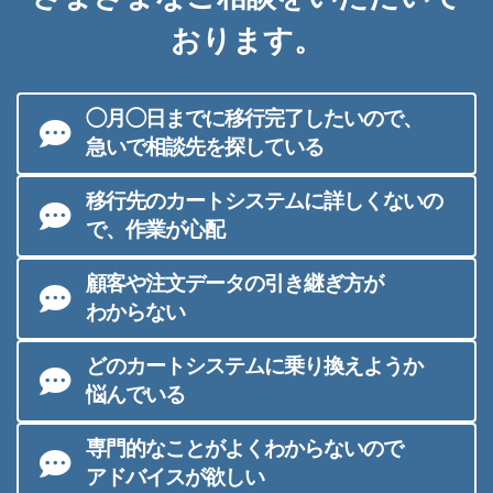
おります。
◯月◯日までに移行完了したいので、
急いで相談先を探している
移行先のカートシステムに詳しくないの
で、作業が心配
顧客や注文データの引き継ぎ方が
わからない
どのカートシステムに乗り換えようか
悩んでいる
専門的なことがよくわからないので
アドバイスが欲しい