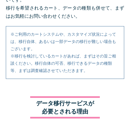
移行を希望されるカート、データの種類も併せて、まず
はお気軽にお問い合わせください。
※ご利用のカートシステムや、カスタマイズ状況によって
は、移行自体、あるいは一部データの移行が難しい場合も
ございます。
※移行を検討しているカートがあれば、まずはその旨ご相
談ください。移行自体の可否、移行できるデータの種類
等、まずは調査確認させていただきます。
データ移行サービスが
必要とされる理由