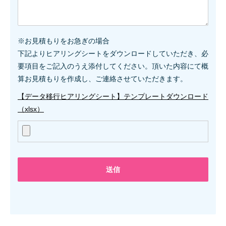
※お見積もりをお急ぎの場合
下記よりヒアリングシートをダウンロードしていただき、必
要項目をご記入のうえ添付してください。頂いた内容にて概
算お見積もりを作成し、ご連絡させていただきます。
【データ移行ヒアリングシート】テンプレートダウンロード
（xlsx）