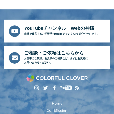
YouTubeチャンネル「Webの神様」
自社で運営する、
学習系YouTubeチャンネルの
紹介ページです。
ご相談・ご依頼はこちらから
お仕事のご依頼、
お見積のご相談など、
まずはお気軽に
お問い合わせください。
Home
Our Mission