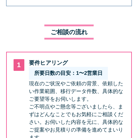
ご相談の流れ
要件ヒアリング
所要日数の目安：1〜2営業日
現在のご状況やご依頼の背景、依頼した
い作業範囲、移行データ件数、具体的な
ご要望等をお伺いします。
ご不明点やご懸念等ございましたら、ま
ずはどんなことでもお気軽にご相談くだ
さい。お伺いした内容を元に、具体的な
ご提案やお見積りの準備を進めてまいり
ます。