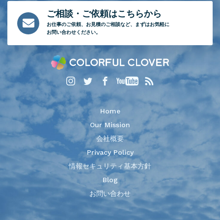
ご相談・ご依頼はこちらから
お仕事のご依頼、
お見積のご相談など、
まずはお気軽に
お問い合わせください。
Home
Our Mission
会社概要
Privacy Policy
情報セキュリティ基本方針
Blog
お問い合わせ