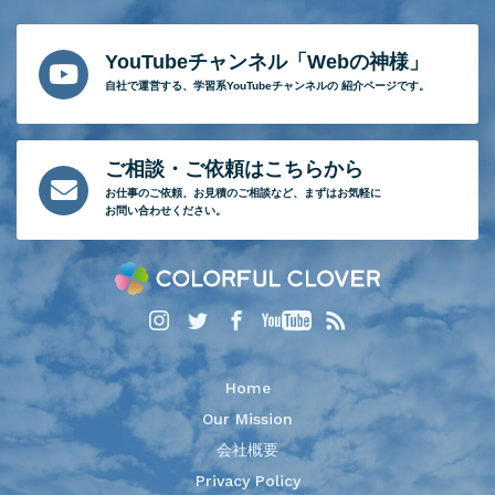
YouTubeチャンネル「Webの神様」
自社で運営する、
学習系YouTubeチャンネルの
紹介ページです。
ご相談・ご依頼はこちらから
お仕事のご依頼、
お見積のご相談など、
まずはお気軽に
お問い合わせください。
Home
Our Mission
会社概要
Privacy Policy