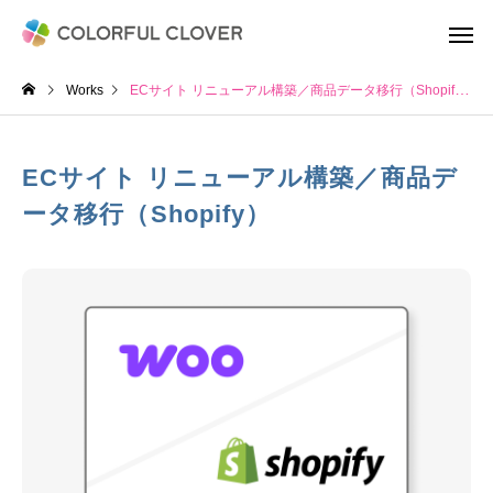
Works
ECサイト リニューアル構築／商品データ移行（Shopify）
ECサイト リニューアル構築／商品デ
ータ移行（Shopify）