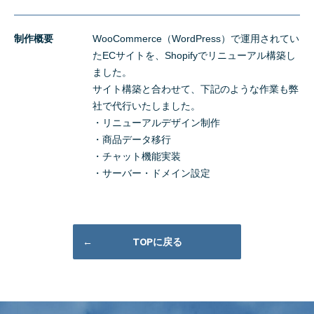
制作概要
WooCommerce（WordPress）で運用されてい
たECサイトを、Shopifyでリニューアル構築し
ました。
サイト構築と合わせて、下記のような作業も弊
社で代行いたしました。
・リニューアルデザイン制作
・商品データ移行
・チャット機能実装
・サーバー・ドメイン設定
TOPに戻る