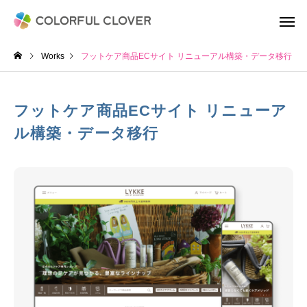
Works
フットケア商品ECサイト リニューアル構築・データ移行
フットケア商品ECサイト リニューア
ル構築・データ移行