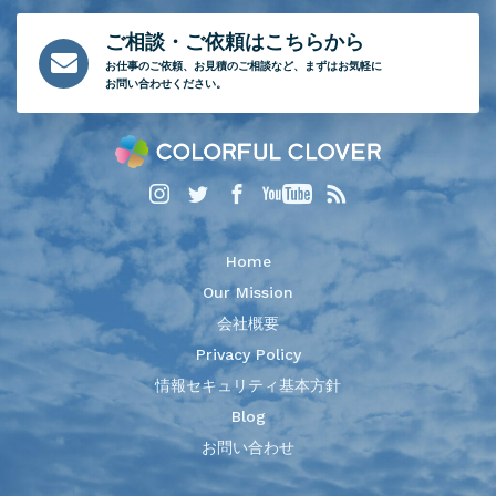
ご相談・ご依頼はこちらから
お仕事のご依頼、
お見積のご相談など、
まずはお気軽に
お問い合わせください。
Home
Our Mission
会社概要
Privacy Policy
情報セキュリティ基本方針
Blog
お問い合わせ