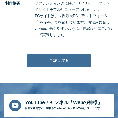
制作概要
リブランディングに伴い、ECサイト・ブラン
ドサイトをフルリニューアルしました。
ECサイトは、世界最大ECプラットフォーム
「Shopify」で構築しています。お悩みに合っ
た商品が探しやすいように、導線設計にこだわ
って実装しました。
TOPに戻る
YouTubeチャンネル「Webの神様」
自社で運営する、
学習系YouTubeチャンネルの
紹介ページです。