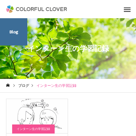
Blog
インターン生の学習記録
ブログ
インターン生の学習記録
インターン生の学習記録