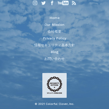
Home
Our Mission
会社概要
Privacy Policy
情報セキュリティ基本方針
Blog
お問い合わせ
© 2021 Colorful Clover, Inc.