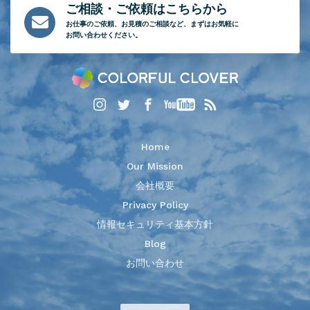
ご相談・ご依頼はこちらから
お仕事のご依頼、
お見積のご相談など、
まずはお気軽に
お問い合わせください。
Home
Our Mission
会社概要
Privacy Policy
情報セキュリティ基本方針
Blog
お問い合わせ