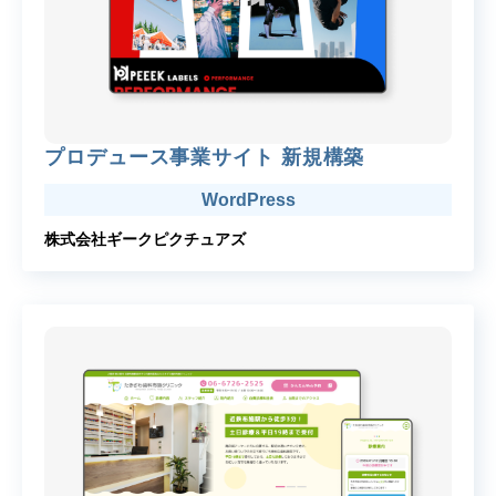
プロデュース事業サイト 新規構築
WordPress
株式会社ギークピクチュアズ