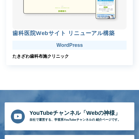
歯科医院Webサイト リニューアル構築
WordPress
たきざわ歯科布施クリニック
YouTubeチャンネル「Webの神様」
自社で運営する、
学習系YouTubeチャンネルの
紹介ページです。