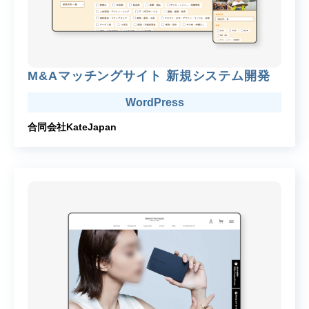
M&Aマッチングサイト 新規システム開発
WordPress
合同会社KateJapan