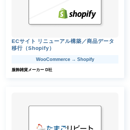
ECサイト リニューアル構築／商品データ
移行（Shopify）
WooCommerce → Shopify
服飾雑貨メーカー D社