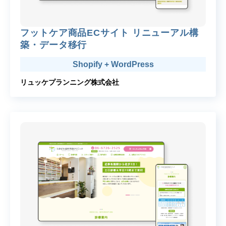
フットケア商品ECサイト リニューアル構
築・データ移行
Shopify + WordPress
リュッケプランニング株式会社