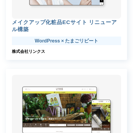
メイクアップ化粧品ECサイト リニューア
ル構築
WordPress × たまごリピート
株式会社リンクス