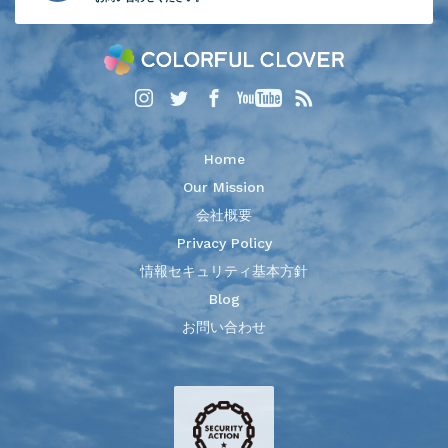
Home
Our Mission
会社概要
Privacy Policy
情報セキュリティ基本方針
Blog
お問い合わせ