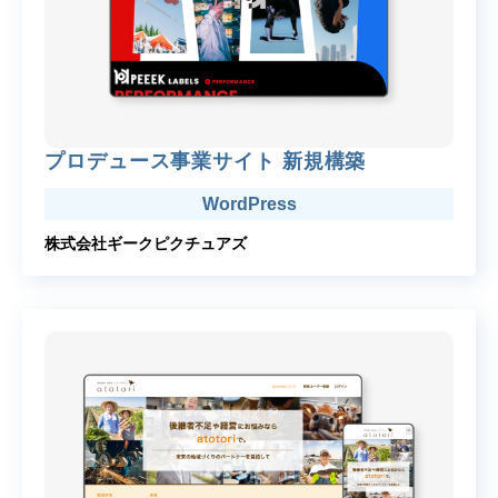
プロデュース事業サイト 新規構築
WordPress
株式会社ギークピクチュアズ