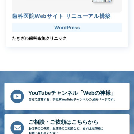
歯科医院Webサイト リニューアル構築
WordPress
たきざわ歯科布施クリニック
YouTubeチャンネル「Webの神様」
自社で運営する、
学習系YouTubeチャンネルの
紹介ページです。
ご相談・ご依頼はこちらから
お仕事のご依頼、
お見積のご相談など、
まずはお気軽に
お問い合わせください。