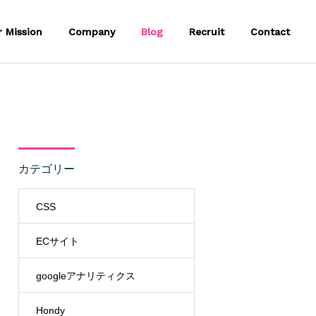
r Mission
Company
Blog
Recruit
Contact
カテゴリー
CSS
ECサイト
googleアナリティクス
Hondy