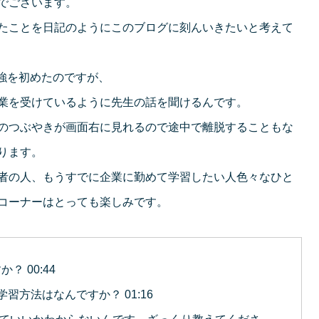
でございます。
たことを日記のようにこのブログに刻んいきたいと考えて
勉強を初めたのですが、
業を受けているように先生の話を聞けるんです。
のつぶやきが画面右に見れるので途中で離脱することもな
ります。
者の人、もうすでに企業に勤めて学習したい人色々なひと
コーナーはとっても楽しみです。
？ 00:44
学習方法はなんですか？ 01:16