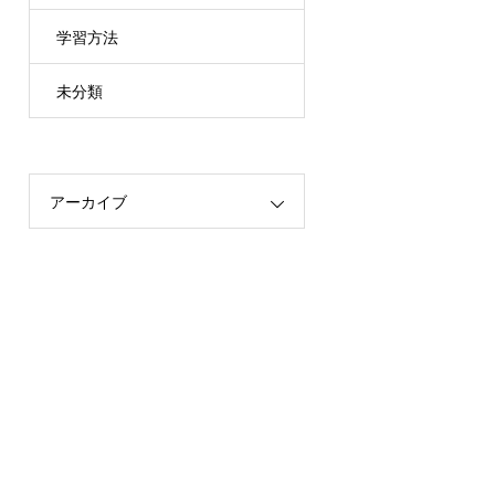
学習方法
未分類
アーカイブ