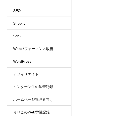
SEO
Shopify
SNS
Webパフォーマンス改善
WordPress
アフィリエイト
インターン生の学習記録
ホームページ管理者向け
りりこのWeb学習記録