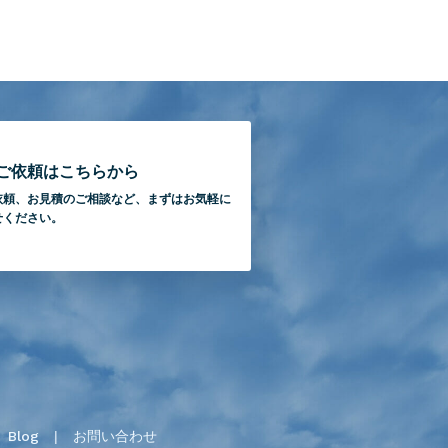
ご依頼はこちらから
依頼、
お見積のご相談など、
まずはお気軽に
せください。
Blog
お問い合わせ