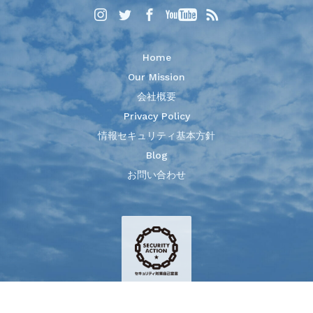
Home
Our Mission
会社概要
Privacy Policy
情報セキュリティ基本方針
Blog
お問い合わせ
© 2021 Colorful Clover, Inc.